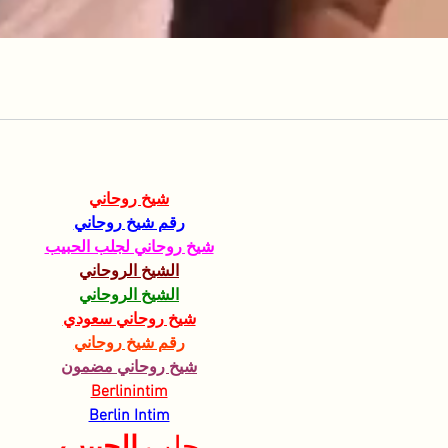
شيخ روحاني
رقم شيخ روحاني
شيخ روحاني لجلب الحبيب
الشيخ الروحاني
الشيخ الروحاني
شيخ روحاني سعودي
رقم شيخ روحاني
شيخ روحاني مضمون
Berlinintim
Berlin Intim