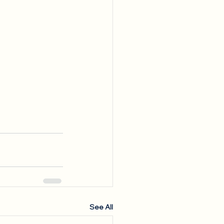
See All