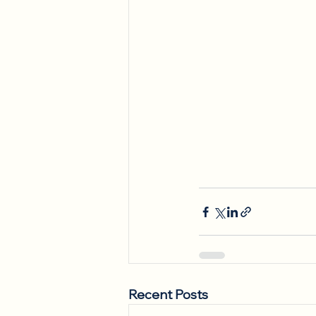
Recent Posts